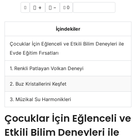
+
-
0
İçindekiler
Çocuklar İçin Eğlenceli ve Etkili Bilim Deneyleri ile
Evde Eğitim Fırsatları
1. Renkli Patlayan Volkan Deneyi
2. Buz Kristallerini Keşfet
3. Müzikal Su Harmonikleri
Çocuklar İçin Eğlenceli ve
Etkili Bilim Deneyleri ile