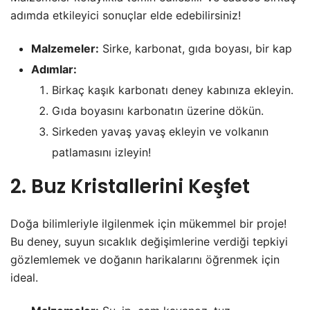
adımda etkileyici sonuçlar elde edebilirsiniz!
Malzemeler:
Sirke, karbonat, gıda boyası, bir kap
Adımlar:
Birkaç kaşık karbonatı deney kabınıza ekleyin.
Gıda boyasını karbonatın üzerine dökün.
Sirkeden yavaş yavaş ekleyin ve volkanın
patlamasını izleyin!
2. Buz Kristallerini Keşfet
Doğa bilimleriyle ilgilenmek için mükemmel bir proje!
Bu deney, suyun sıcaklık değişimlerine verdiği tepkiyi
gözlemlemek ve doğanın harikalarını öğrenmek için
ideal.