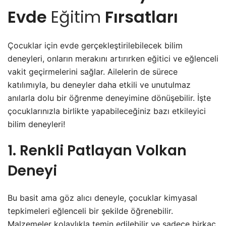
Evde
Eğitim
Fırsatları
Çocuklar için evde gerçekleştirilebilecek bilim
deneyleri, onların merakını artırırken eğitici ve eğlenceli
vakit geçirmelerini sağlar. Ailelerin de sürece
katılımıyla, bu deneyler daha etkili ve unutulmaz
anılarla dolu bir öğrenme deneyimine dönüşebilir. İşte
çocuklarınızla birlikte yapabileceğiniz bazı etkileyici
bilim deneyleri!
1. Renkli Patlayan Volkan
Deneyi
Bu basit ama göz alıcı deneyle, çocuklar kimyasal
tepkimeleri eğlenceli bir şekilde öğrenebilir.
Malzemeler kolaylıkla temin edilebilir ve sadece birkaç