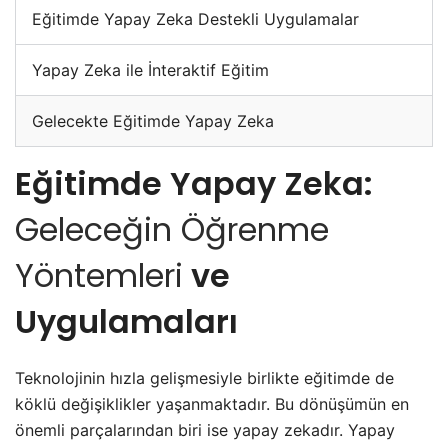
Eğitimde Yapay Zeka Destekli Uygulamalar
Yapay Zeka ile İnteraktif Eğitim
Gelecekte Eğitimde Yapay Zeka
Eğitimde Yapay Zeka:
Geleceğin Öğrenme
Yöntemleri
ve
Uygulamaları
Teknolojinin hızla gelişmesiyle birlikte eğitimde de
köklü değişiklikler yaşanmaktadır. Bu dönüşümün en
önemli parçalarından biri ise yapay zekadır. Yapay