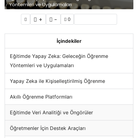
Yöntemleri ve Uygulamaları
+
-
0
İçindekiler
Eğitimde Yapay Zeka: Geleceğin Öğrenme
Yöntemleri ve Uygulamaları
Yapay Zeka ile Kişiselleştirilmiş Öğrenme
Akıllı Öğrenme Platformları
Eğitimde Veri Analitiği ve Öngörüler
Öğretmenler İçin Destek Araçları