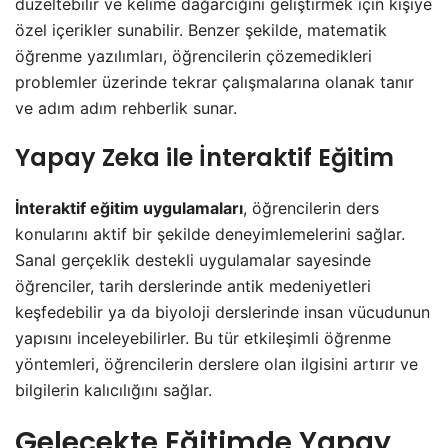
düzeltebilir ve kelime dağarcığını geliştirmek için kişiye
özel içerikler sunabilir. Benzer şekilde, matematik
öğrenme yazılımları, öğrencilerin çözemedikleri
problemler üzerinde tekrar çalışmalarına olanak tanır
ve adım adım rehberlik sunar.
Yapay Zeka ile İnteraktif Eğitim
İnteraktif eğitim uygulamaları
, öğrencilerin ders
konularını aktif bir şekilde deneyimlemelerini sağlar.
Sanal gerçeklik destekli uygulamalar sayesinde
öğrenciler, tarih derslerinde antik medeniyetleri
keşfedebilir ya da biyoloji derslerinde insan vücudunun
yapısını inceleyebilirler. Bu tür etkileşimli öğrenme
yöntemleri, öğrencilerin derslere olan ilgisini artırır ve
bilgilerin kalıcılığını sağlar.
Gelecekte Eğitimde Yapay