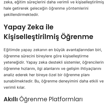
zeka, eğitim süreçlerini daha verimli ve kişiselleştirilmiş
hale getirerek
geleceğin öğrenme yöntemlerini
şekillendirmektedir.
Yapay Zeka ile
Kişiselleştirilmiş Öğrenme
Eğitimde yapay zekanın
en büyük avantajlarından biri,
öğrenme sürecini bireylere göre kişiselleştirme
yeteneğidir. Yapay zeka destekli sistemler, öğrencilerin
öğrenme hızlarını, ilgi alanlarını ve gelişim ihtiyaçlarını
analiz ederek her bireye özel bir öğrenme planı
sunabilmektedir. Bu, öğrenme deneyimini daha etkili ve
verimli kılar.
Akıllı
Öğrenme Platformları