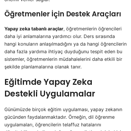
Öğretmenler İçin Destek Araçları
Yapay zeka tabanlı araçlar
, öğretmenlerin öğrencileri
daha iyi anlamalarına yardımcı olur. Ders sırasında
hangi konuların anlaşılmadığını ya da hangi öğrencilerin
daha fazla yardıma ihtiyaç duyduğunu tespit eden bu
sistemler, öğretmenlerin müdahalelerini daha etkili bir
şekilde planlamalarına olanak tanır.
Eğitimde Yapay Zeka
Destekli Uygulamalar
Günümüzde birçok eğitim uygulaması, yapay zekanın
gücünden faydalanmaktadır. Örneğin, dil öğrenme
uygulamaları, öğrencilerin telaffuz hatalarını