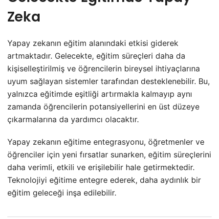
Zeka
Yapay zekanın eğitim alanındaki etkisi giderek
artmaktadır. Gelecekte, eğitim süreçleri daha da
kişiselleştirilmiş ve öğrencilerin bireysel ihtiyaçlarına
uyum sağlayan sistemler tarafından desteklenebilir. Bu,
yalnızca eğitimde eşitliği artırmakla kalmayıp aynı
zamanda öğrencilerin potansiyellerini en üst düzeye
çıkarmalarına da yardımcı olacaktır.
Yapay zekanın eğitime entegrasyonu, öğretmenler ve
öğrenciler için yeni fırsatlar sunarken, eğitim süreçlerini
daha verimli, etkili ve erişilebilir hale getirmektedir.
Teknolojiyi eğitime entegre ederek, daha aydınlık bir
eğitim geleceği inşa edilebilir.