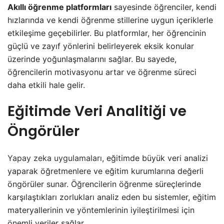
Akıllı öğrenme platformları
sayesinde öğrenciler, kendi
hızlarında ve kendi öğrenme stillerine uygun içeriklerle
etkileşime geçebilirler. Bu platformlar, her öğrencinin
güçlü ve zayıf yönlerini belirleyerek eksik konular
üzerinde yoğunlaşmalarını sağlar. Bu sayede,
öğrencilerin motivasyonu artar ve öğrenme süreci
daha etkili hale gelir.
Eğitimde Veri Analitiği ve
Öngörüler
Yapay zeka uygulamaları
, eğitimde büyük veri analizi
yaparak öğretmenlere ve eğitim kurumlarına değerli
öngörüler sunar. Öğrencilerin öğrenme süreçlerinde
karşılaştıkları zorlukları analiz eden bu sistemler, eğitim
materyallerinin ve yöntemlerinin iyileştirilmesi için
önemli veriler sağlar.