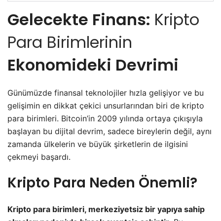
Gelecekte Finans:
Kripto
Para Birimlerinin
Ekonomideki Devrimi
Günümüzde finansal teknolojiler hızla gelişiyor ve bu
gelişimin en dikkat çekici unsurlarından biri de kripto
para birimleri. Bitcoin’in 2009 yılında ortaya çıkışıyla
başlayan bu dijital devrim, sadece bireylerin değil, aynı
zamanda ülkelerin ve büyük şirketlerin de ilgisini
çekmeyi başardı.
Kripto Para Neden Önemli?
Kripto para birimleri, merkeziyetsiz bir yapıya sahip