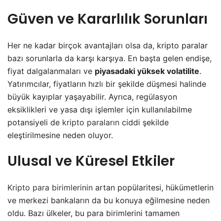
Güven ve Kararlılık Sorunları
Her ne kadar birçok avantajları olsa da, kripto paralar
bazı sorunlarla da karşı karşıya. En başta gelen endişe,
fiyat dalgalanmaları ve
piyasadaki yüksek volatilite
.
Yatırımcılar, fiyatların hızlı bir şekilde düşmesi halinde
büyük kayıplar yaşayabilir. Ayrıca, regülasyon
eksiklikleri ve yasa dışı işlemler için kullanılabilme
potansiyeli de
kripto paraların
ciddi şekilde
eleştirilmesine neden oluyor.
Ulusal ve Küresel Etkiler
Kripto para birimlerinin
artan popülaritesi, hükümetlerin
ve merkezi bankaların da bu konuya eğilmesine neden
oldu. Bazı ülkeler, bu para birimlerini tamamen