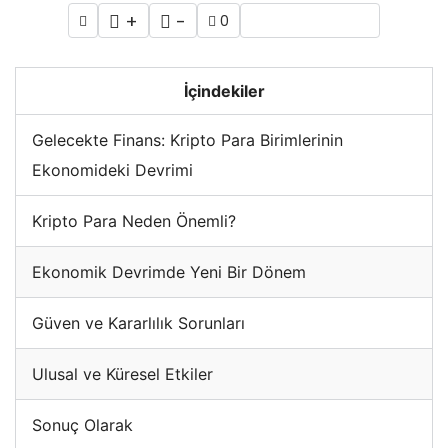
+
-
0
İçindekiler
Gelecekte Finans: Kripto Para Birimlerinin
Ekonomideki Devrimi
Kripto Para Neden Önemli?
Ekonomik Devrimde Yeni Bir Dönem
Güven ve Kararlılık Sorunları
Ulusal ve Küresel Etkiler
Sonuç Olarak