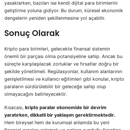
yasaklarken, bazıları ise kendi dijital para birimlerini
geliştirme yoluna gidiyor. Bu durum, küresel ekonomik
dengelerin yeniden şekillenmesine yol açabilir.
Sonuç Olarak
Kripto para birimleri, gelecekte finansal sistemin
önemli bir parçası olma potansiyeline sahip. Ancak bu
süreçte karşılaşılacak zorluklar ve fırsatlar doğru bir
şekilde yönetilmeli. Regülasyonlar, kullanım alanlarının
genişletilmesi ve kullanıcı eğitimleri gibi konular, kripto
paraların sürdürülebilir bir geleceğe sahip olup
olmayacağını belirleyecektir.
Kısacası,
kripto paralar ekonomide bir devrim
yaratırken, dikkatli bir yaklaşım gerektirmektedir.
Hem bireysel hem de kurumsal anlamda bu yeni