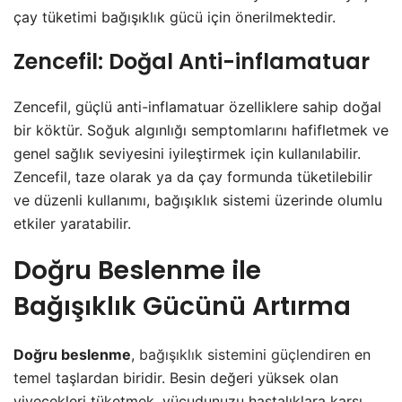
çay tüketimi bağışıklık gücü için önerilmektedir.
Zencefil: Doğal Anti-inflamatuar
Zencefil, güçlü anti-inflamatuar özelliklere sahip doğal
bir köktür. Soğuk algınlığı semptomlarını hafifletmek ve
genel sağlık seviyesini iyileştirmek için kullanılabilir.
Zencefil, taze olarak ya da çay formunda tüketilebilir
ve düzenli kullanımı, bağışıklık sistemi üzerinde olumlu
etkiler yaratabilir.
Doğru Beslenme ile
Bağışıklık Gücünü Artırma
Doğru beslenme
,
bağışıklık sistemini güçlendiren
en
temel taşlardan biridir. Besin değeri yüksek olan
yiyecekleri tüketmek, vücudunuzu hastalıklara karşı