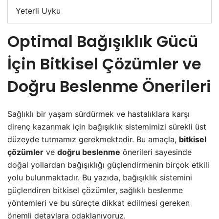
Yeterli Uyku
Optimal Bağışıklık Gücü
İçin Bitkisel Çözümler ve
Doğru Beslenme Önerileri
Sağlıklı bir yaşam sürdürmek ve hastalıklara karşı
direnç kazanmak için bağışıklık sistemimizi sürekli üst
düzeyde tutmamız gerekmektedir. Bu amaçla,
bitkisel
çözümler
ve
doğru beslenme
önerileri sayesinde
doğal yollardan bağışıklığı güçlendirmenin birçok etkili
yolu bulunmaktadır. Bu yazıda,
bağışıklık sistemini
güçlendiren
bitkisel çözümler, sağlıklı beslenme
yöntemleri ve bu süreçte dikkat edilmesi gereken
önemli detaylara odaklanıyoruz.