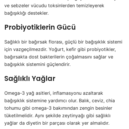
ve sebzeler vücudu toksinlerden temizleyerek
bağışıklığı destekler.
Probiyotiklerin Gücü
Sağlıklı bir bağırsak florası, güçlü bir bağışıklık sistemi
için vazgeçilmezdir. Yoğurt, kefir gibi probiyotikler,
bağırsakta dost bakterilerin çoğalmasını sağlar ve
bağışıklık sistemini güçlendirir.
Sağlıklı Yağlar
Omega-3 yağ asitleri, inflamasyonu azaltarak
bağışıklık sistemine yardımcı olur. Balık, ceviz, chia
tohumu gibi omega-3 bakımından zengin besinler
tüketilmelidir. Aynı şekilde zeytinyağı gibi sağlıklı
yağlar da diyetin bir parçası olarak yer almalıdır.