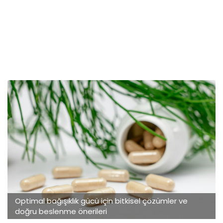
Optimal bağışıklık gücü için bitkisel çözümler ve
doğru beslenme önerileri