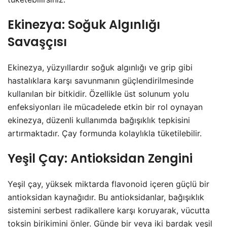
Ekinezya: Soğuk Algınlığı
Savaşçısı
Ekinezya, yüzyıllardır soğuk algınlığı ve grip gibi
hastalıklara karşı savunmanın güçlendirilmesinde
kullanılan bir bitkidir. Özellikle üst solunum yolu
enfeksiyonları ile mücadelede etkin bir rol oynayan
ekinezya, düzenli kullanımda bağışıklık tepkisini
artırmaktadır. Çay formunda kolaylıkla tüketilebilir.
Yeşil Çay: Antioksidan Zengini
Yeşil çay, yüksek miktarda flavonoid içeren güçlü bir
antioksidan kaynağıdır. Bu antioksidanlar, bağışıklık
sistemini serbest radikallere karşı koruyarak, vücutta
toksin birikimini önler. Günde bir veya iki bardak yeşil