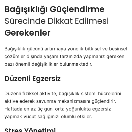
Bağışıklığı Güçlendirme
Sürecinde Dikkat Edilmesi
Gerekenler
Bağışıklık gücünü artırmaya yönelik bitkisel ve besinsel
çözümler dışında yaşam tarzınızda yapmanız gereken
bazı önemli değişiklikler bulunmaktadır.
Düzenli Egzersiz
Düzenli fiziksel aktivite, bağışıklık sistemi hücrelerini
aktive ederek savunma mekanizmasını güçlendirir.
Haftada en az üç gün, orta yoğunlukta egzersiz
yapmak vücut sağlığınızı olumlu etkiler.
Stres Yönetimi