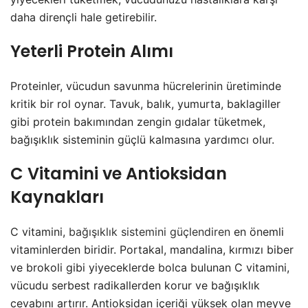
daha dirençli hale getirebilir.
Yeterli Protein Alımı
Proteinler, vücudun savunma hücrelerinin üretiminde
kritik bir rol oynar. Tavuk, balık, yumurta, baklagiller
gibi protein bakımından zengin gıdalar tüketmek,
bağışıklık sisteminin güçlü kalmasına yardımcı olur.
C Vitamini ve Antioksidan
Kaynakları
C vitamini,
bağışıklık sistemini güçlendiren
en önemli
vitaminlerden biridir. Portakal, mandalina, kırmızı biber
ve brokoli gibi yiyeceklerde bolca bulunan C vitamini,
vücudu serbest radikallerden korur ve bağışıklık
cevabını artırır. Antioksidan içeriği yüksek olan meyve