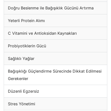
Doğru Beslenme ile Bağışıklık Gücünü Artırma
Yeterli Protein Alımı
C Vitamini ve Antioksidan Kaynakları
Probiyotiklerin Gücü
Sağlıklı Yağlar
Bağışıklığı Güçlendirme Sürecinde Dikkat Edilmesi
Gerekenler
Düzenli Egzersiz
Stres Yönetimi