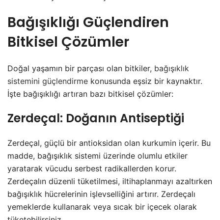
Bağışıklığı Güçlendiren
Bitkisel Çözümler
Doğal yaşamın bir parçası olan bitkiler,
bağışıklık
sistemini güçlendirme
konusunda eşsiz bir kaynaktır.
İşte bağışıklığı artıran bazı bitkisel çözümler:
Zerdeçal: Doğanın Antiseptiği
Zerdeçal, güçlü bir antioksidan olan kurkumin içerir. Bu
madde, bağışıklık sistemi üzerinde olumlu etkiler
yaratarak vücudu serbest radikallerden korur.
Zerdeçalın düzenli tüketilmesi, iltihaplanmayı azaltırken
bağışıklık hücrelerinin işlevselliğini artırır. Zerdeçalı
yemeklerde kullanarak veya sıcak bir içecek olarak
tüketebilirsiniz.