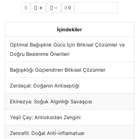
+
-
0
İçindekiler
Optimal Bağışıklık Gücü İçin Bitkisel Çözümler ve
Doğru Beslenme Önerileri
Bağışıklığı Güçlendiren Bitkisel Çözümler
Zerdeçal: Doğanın Antiseptiği
Ekinezya: Soğuk Algınlığı Savaşçısı
Yeşil Çay: Antioksidan Zengini
Zencefil: Doğal Anti-inflamatuar