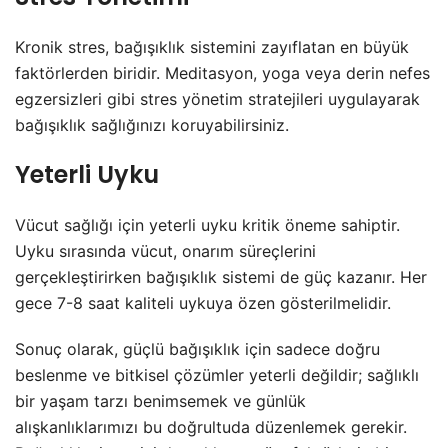
Kronik stres, bağışıklık sistemini zayıflatan en büyük
faktörlerden biridir. Meditasyon, yoga veya derin nefes
egzersizleri gibi stres yönetim stratejileri uygulayarak
bağışıklık sağlığınızı koruyabilirsiniz.
Yeterli Uyku
Vücut sağlığı için yeterli uyku kritik öneme sahiptir.
Uyku sırasında vücut, onarım süreçlerini
gerçekleştirirken bağışıklık sistemi de güç kazanır. Her
gece 7-8 saat kaliteli uykuya özen gösterilmelidir.
Sonuç olarak, güçlü bağışıklık için sadece doğru
beslenme ve bitkisel çözümler yeterli değildir; sağlıklı
bir yaşam tarzı benimsemek ve günlük
alışkanlıklarımızı bu doğrultuda düzenlemek gerekir.