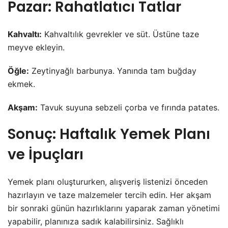
Pazar: Rahatlatıcı Tatlar
Kahvaltı:
Kahvaltılık gevrekler ve süt. Üstüne taze
meyve ekleyin.
Öğle:
Zeytinyağlı barbunya. Yanında tam buğday
ekmek.
Akşam:
Tavuk suyuna sebzeli çorba ve fırında patates.
Sonuç: Haftalık Yemek Planı
ve İpuçları
Yemek planı oluştururken, alışveriş listenizi önceden
hazırlayın ve taze malzemeler tercih edin. Her akşam
bir sonraki günün hazırlıklarını yaparak zaman yönetimi
yapabilir, planınıza sadık kalabilirsiniz. Sağlıklı