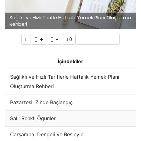
Sağlıklı ve Hızlı Tarifle Haftalık Yemek Planı Oluşturma
Rehberi
+
-
0
İçindekiler
Sağlıklı ve Hızlı Tariflerle Haftalık Yemek Planı
Oluşturma Rehberi
Pazartesi: Zinde Başlangıç
Salı: Renkli Öğünler
Çarşamba: Dengeli ve Besleyici