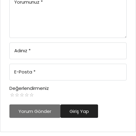
Yorumunuz
*
Adınız
*
E-Posta
*
Değerlendirmeniz
Yorum Gönder
Giriş Yap