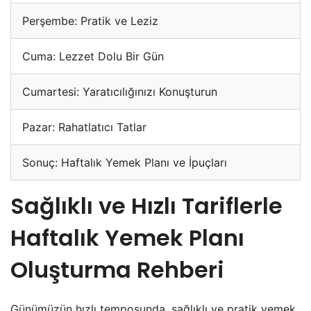
Perşembe: Pratik ve Leziz
Cuma: Lezzet Dolu Bir Gün
Cumartesi: Yaratıcılığınızı Konuşturun
Pazar: Rahatlatıcı Tatlar
Sonuç: Haftalık Yemek Planı ve İpuçları
Sağlıklı ve Hızlı Tariflerle
Haftalık Yemek Planı
Oluşturma Rehberi
Günümüzün hızlı temposunda, sağlıklı ve pratik yemek