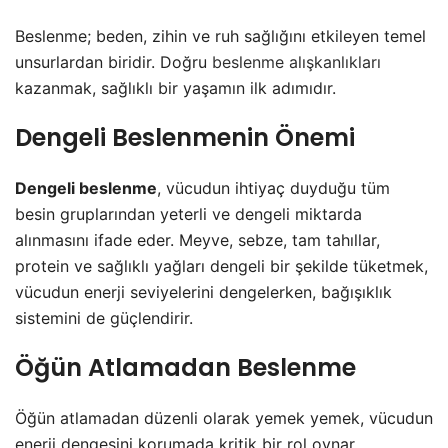
Beslenme; beden, zihin ve ruh sağlığını etkileyen temel
unsurlardan biridir. Doğru
beslenme alışkanlıkları
kazanmak, sağlıklı bir yaşamın ilk adımıdır.
Dengeli Beslenmenin Önemi
Dengeli beslenme
, vücudun ihtiyaç duyduğu tüm
besin gruplarından yeterli ve dengeli miktarda
alınmasını ifade eder. Meyve, sebze, tam tahıllar,
protein ve sağlıklı yağları dengeli bir şekilde tüketmek,
vücudun enerji seviyelerini dengelerken, bağışıklık
sistemini de güçlendirir.
Öğün Atlamadan Beslenme
Öğün atlamadan düzenli olarak yemek yemek, vücudun
enerji dengesini korumada kritik bir rol oynar.