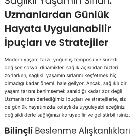
Sağlıklı Yaşamın Sırları
:
Uzmanlardan Günlük
Hayata Uygulanabilir
İpuçları ve Stratejiler
Modern yaşam tarzı, yoğun iş temposu ve sürekli
değişen sosyal dinamikler, sağlık açısından bizleri
zorlarken, sağlıklı yaşamın sırlarını keşfetmek hiç
olmadığı kadar önemli hale geliyor. Ancak, sağlıklı bir
yaşam tarzını benimsemek sanıldığı kadar zor değil.
Uzmanlardan derlediğimiz ipuçları ve stratejilerle, siz
de günlük hayatınızda kolaylıkla uygulayabileceğiniz
değişikliklerle sağlığınızı koruyabilir ve geliştirbilirsiniz.
Bilinçli
Beslenme Alışkanlıkları