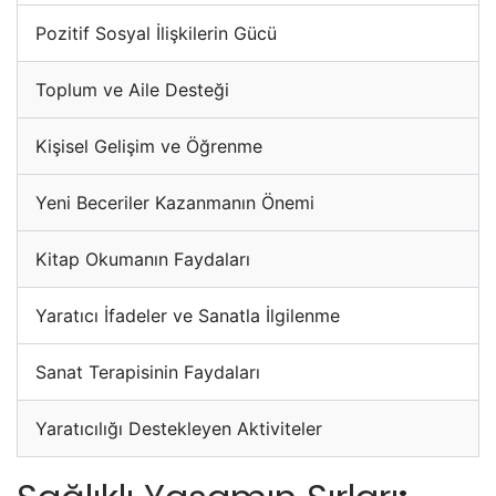
Pozitif Sosyal İlişkilerin Gücü
Toplum ve Aile Desteği
Kişisel Gelişim ve Öğrenme
Yeni Beceriler Kazanmanın Önemi
Kitap Okumanın Faydaları
Yaratıcı İfadeler ve Sanatla İlgilenme
Sanat Terapisinin Faydaları
Yaratıcılığı Destekleyen Aktiviteler