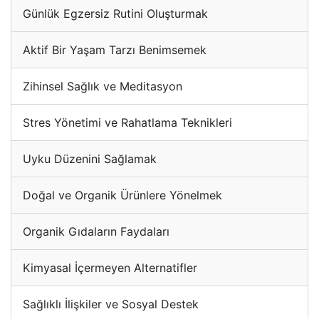
Günlük Egzersiz Rutini Oluşturmak
Aktif Bir Yaşam Tarzı Benimsemek
Zihinsel Sağlık ve Meditasyon
Stres Yönetimi ve Rahatlama Teknikleri
Uyku Düzenini Sağlamak
Doğal ve Organik Ürünlere Yönelmek
Organik Gıdaların Faydaları
Kimyasal İçermeyen Alternatifler
Sağlıklı İlişkiler ve Sosyal Destek