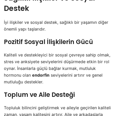
Destek
İyi ilişkiler ve sosyal destek, sağlıklı bir yaşamın diğer
önemli yapı taşlarıdır.
Pozitif Sosyal İlişkilerin Gücü
Kaliteli ve destekleyici bir sosyal çevreye sahip olmak,
stres ve anksiyete seviyelerini düşürmede etkin bir rol
oynar. İnsanlarla güçlü bağlar kurmak, mutluluk
hormonu olan
endorfin
seviyelerini artırır ve genel
mutluluğu destekler.
Toplum ve Aile Desteği
Topluluk bilincini geliştirmek ve aileyle geçirilen kaliteli
zaman, yaşam kalitesini artırır. Aile ve arkadaşlarla