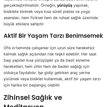
gerçekleştirilmelidir. Örneğin,
yürüyüş
yapmak,
bisiklete binmek veya kısa süreli plates ve yoga
seansları, hem fiziksel hem de ruhsal sağlık üzerinde
büyük etkilere sahiptir.
Aktif Bir Yaşam Tarzı Benimsemek
Ofis ortamında çalışanlar için uzun süre hareketsiz
kalmak sağlık açısından risk teşkil edebilir. Her saat
başı yapılan kısa yürüyüşler ya da basit esneme
hareketleri, hem zihin hem de beden sağlığı için
oldukça faydalıdır. İşe gidip gelirken araç yerine
yürümek veya bisiklet kullanmak, aktif bir yaşam tarzı
için harika bir başlangıç olabilir.
Zihinsel Sağlık ve