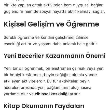
birlikte yapılan ortak aktiviteler, hem duygusal bağları
güçlendirir hem de sosyal hayatta aktif kalmayı sağlar.
Kişisel Gelişim ve Öğrenme
Sürekli öğrenme ve kendini geliştirme, zihinsel
esnekliği artırır ve yaşamı daha anlamlı hale getirir.
Yeni Beceriler Kazanmanın Önemi
Yeni bir dil öğrenmek, bir enstrüman çalmak veya yeni
bir hobiyi keşfetmek, beyin sağlığını olumlu yönde
etkileyen aktivitelerdir. Bu tür aktiviteler, beyin
hücreleri arasında yeni bağlantıların oluşmasına
yardımcı olur ve
zihinsel keskinliği
artırır.
Kitap Okumanın Faydaları