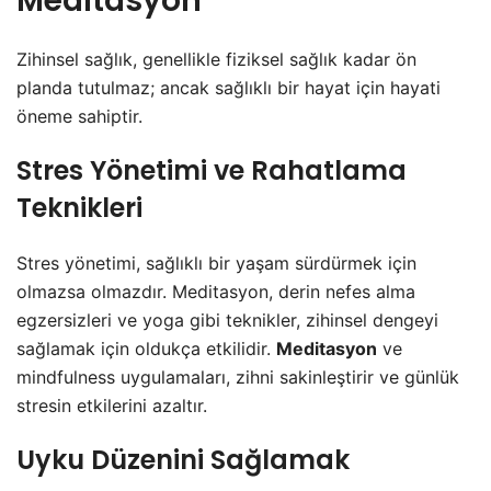
Meditasyon
Zihinsel sağlık, genellikle fiziksel sağlık kadar ön
planda tutulmaz; ancak sağlıklı bir hayat için hayati
öneme sahiptir.
Stres Yönetimi ve Rahatlama
Teknikleri
Stres yönetimi, sağlıklı bir yaşam sürdürmek için
olmazsa olmazdır. Meditasyon, derin nefes alma
egzersizleri ve yoga gibi teknikler, zihinsel dengeyi
sağlamak için oldukça etkilidir.
Meditasyon
ve
mindfulness uygulamaları, zihni sakinleştirir ve günlük
stresin etkilerini azaltır.
Uyku Düzenini Sağlamak