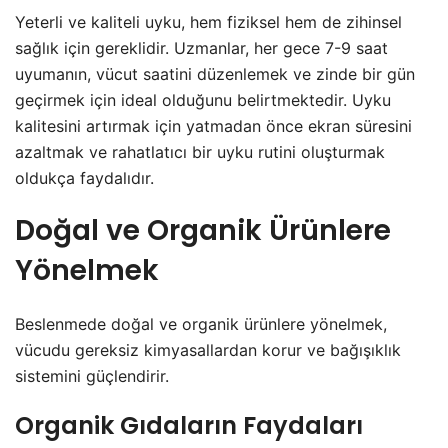
Yeterli ve kaliteli uyku, hem fiziksel hem de zihinsel
sağlık için gereklidir. Uzmanlar, her gece 7-9 saat
uyumanın, vücut saatini düzenlemek ve zinde bir gün
geçirmek için ideal olduğunu belirtmektedir. Uyku
kalitesini artırmak için yatmadan önce ekran süresini
azaltmak ve rahatlatıcı bir uyku rutini oluşturmak
oldukça faydalıdır.
Doğal ve Organik Ürünlere
Yönelmek
Beslenmede doğal ve organik ürünlere yönelmek,
vücudu gereksiz kimyasallardan korur ve bağışıklık
sistemini güçlendirir.
Organik Gıdaların Faydaları