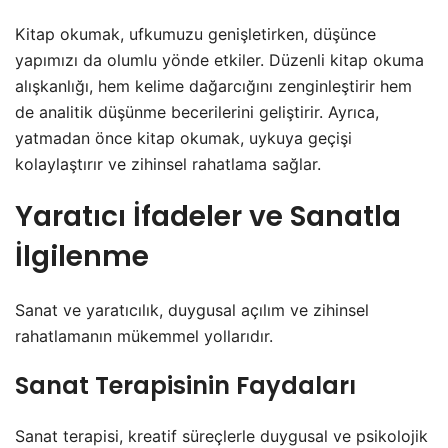
Kitap okumak, ufkumuzu genişletirken, düşünce
yapımızı da olumlu yönde etkiler. Düzenli kitap okuma
alışkanlığı, hem kelime dağarcığını zenginleştirir hem
de analitik düşünme becerilerini geliştirir. Ayrıca,
yatmadan önce kitap okumak, uykuya geçişi
kolaylaştırır ve zihinsel rahatlama sağlar.
Yaratıcı İfadeler ve Sanatla
İlgilenme
Sanat ve yaratıcılık, duygusal açılım ve zihinsel
rahatlamanın mükemmel yollarıdır.
Sanat Terapisinin Faydaları
Sanat terapisi, kreatif süreçlerle duygusal ve psikolojik