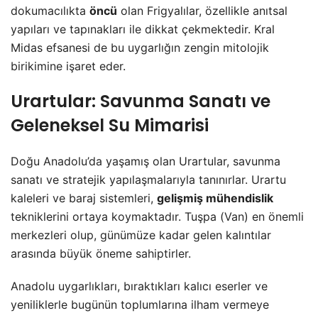
dokumacılıkta
öncü
olan Frigyalılar, özellikle anıtsal
yapıları ve tapınakları ile dikkat çekmektedir. Kral
Midas efsanesi de bu uygarlığın zengin mitolojik
birikimine işaret eder.
Urartular: Savunma Sanatı ve
Geleneksel Su Mimarisi
Doğu Anadolu’da yaşamış olan Urartular, savunma
sanatı ve stratejik yapılaşmalarıyla tanınırlar. Urartu
kaleleri ve baraj sistemleri,
gelişmiş mühendislik
tekniklerini ortaya koymaktadır. Tuşpa (Van) en önemli
merkezleri olup, günümüze kadar gelen kalıntılar
arasında büyük öneme sahiptirler.
Anadolu uygarlıkları, bıraktıkları kalıcı eserler ve
yeniliklerle bugünün toplumlarına ilham vermeye