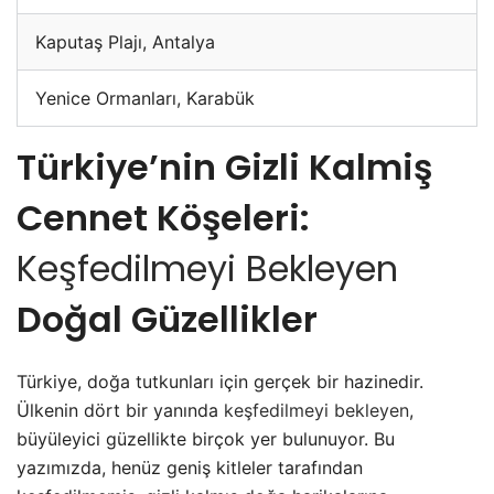
Kaputaş Plajı, Antalya
Yenice Ormanları, Karabük
Türkiye’nin Gizli Kalmiş
Cennet Köşeleri:
Keşfedilmeyi Bekleyen
Doğal Güzellikler
Türkiye, doğa tutkunları için gerçek bir hazinedir.
Ülkenin dört bir yanında
keşfedilmeyi bekleyen
,
büyüleyici güzellikte birçok yer bulunuyor. Bu
yazımızda, henüz geniş kitleler tarafından